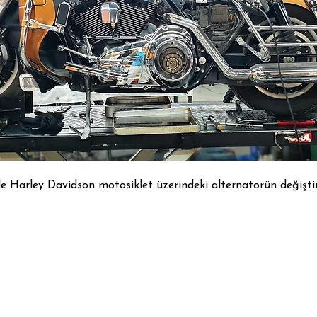
e Harley Davidson motosiklet üzerindeki alternatorün değiştir