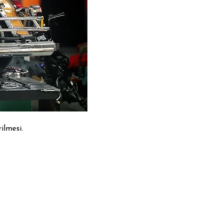
ilmesi.