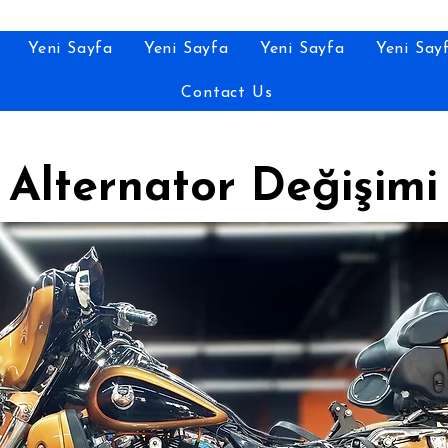
Yeni Sayfa
Yeni Sayfa
Yeni Sayfa
Yeni Say
Contact Us
Alternator Değişimi