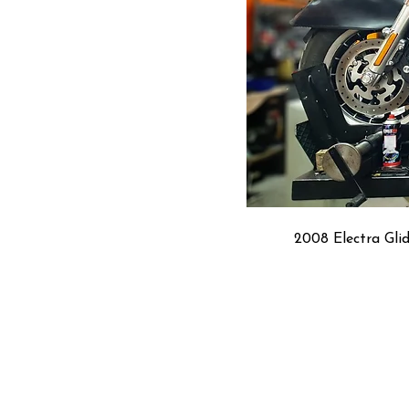
2008 Electra Glid