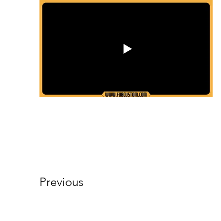
Previous