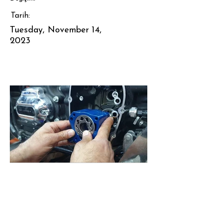
Tarih:
Tuesday, November 14,
2023