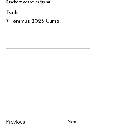
Rinehart egzoz değişimi
Tarih:
7 Temmuz 2023 Cuma
Previous
Next