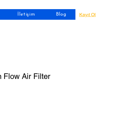
Kayıt Ol
İletişim
Blog
 Flow Air Filter